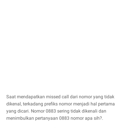
Saat mendapatkan missed call dari nomor yang tidak
dikenal, terkadang prefiks nomor menjadi hal pertama
yang dicari. Nomor 0883 sering tidak dikenali dan
menimbulkan pertanyaan 0883 nomor apa sih?.