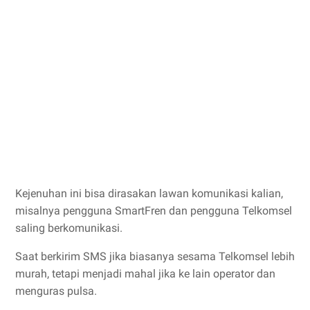
Kejenuhan ini bisa dirasakan lawan komunikasi kalian,
misalnya pengguna SmartFren dan pengguna Telkomsel
saling berkomunikasi.
Saat berkirim SMS jika biasanya sesama Telkomsel lebih
murah, tetapi menjadi mahal jika ke lain operator dan
menguras pulsa.