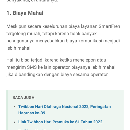
1. Biaya Mahal
Meskipun secara keseluruhan biaya layanan SmartFren
tergolong murah, tetapi karena tidak banyak
penggunanya menyebabkan biaya komunikasi menjadi
lebih mahal.
Hal itu bisa terjadi karena ketika menelepon atau
mengirim SMS ke lain operator, biayanya lebih mahal
jika dibandingkan dengan biaya sesama operator.
BACA JUGA
Twibbon Hari Olahraga Nasional 2022, Peringatan
Haornas ke-39
Link Twibbon Hari Pramuka ke 61 Tahun 2022