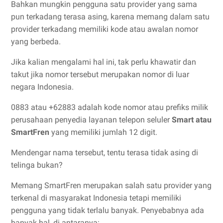
Bahkan mungkin pengguna satu provider yang sama
pun terkadang terasa asing, karena memang dalam satu
provider terkadang memiliki kode atau awalan nomor
yang berbeda.
Jika kalian mengalami hal ini, tak perlu khawatir dan
takut jika nomor tersebut merupakan nomor di luar
negara Indonesia.
0883 atau +62883 adalah kode nomor atau prefiks milik
perusahaan penyedia layanan telepon seluler
Smart atau
SmartFren
yang memiliki jumlah 12 digit.
Mendengar nama tersebut, tentu terasa tidak asing di
telinga bukan?
Memang SmartFren merupakan salah satu provider yang
terkenal di masyarakat Indonesia tetapi memiliki
pengguna yang tidak terlalu banyak. Penyebabnya ada
banyak hal, di antaranya: