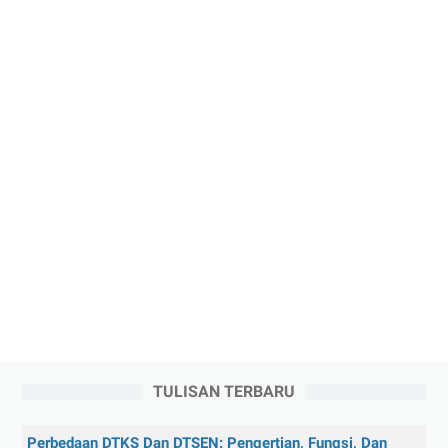
TULISAN TERBARU
Perbedaan DTKS Dan DTSEN: Pengertian, Fungsi, Dan