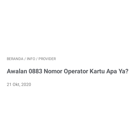
BERANDA
/
INFO
/
PROVIDER
Awalan 0883 Nomor Operator Kartu Apa Ya?
21 Okt, 2020