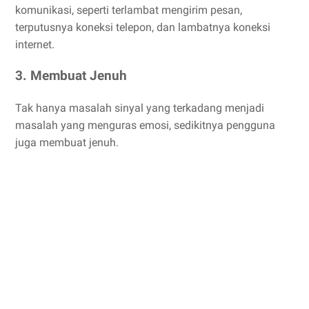
komunikasi, seperti terlambat mengirim pesan,
terputusnya koneksi telepon, dan lambatnya koneksi
internet.
3. Membuat Jenuh
Tak hanya masalah sinyal yang terkadang menjadi
masalah yang menguras emosi, sedikitnya pengguna
juga membuat jenuh.