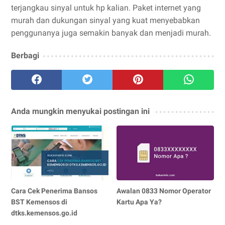
terjangkau sinyal untuk hp kalian. Paket internet yang
murah dan dukungan sinyal yang kuat menyebabkan
penggunanya juga semakin banyak dan menjadi murah.
Berbagi
Anda mungkin menyukai postingan ini
Cara Cek Penerima Bansos
Awalan 0833 Nomor Operator
BST Kemensos di
Kartu Apa Ya?
dtks.kemensos.go.id