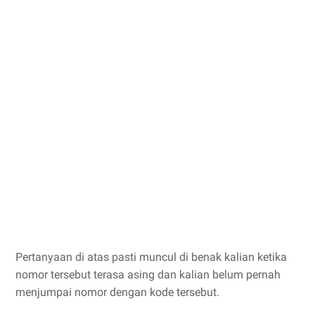
Pertanyaan di atas pasti muncul di benak kalian ketika
nomor tersebut terasa asing dan kalian belum pernah
menjumpai nomor dengan kode tersebut.