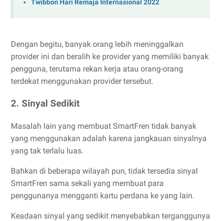
Twibbon Hari Remaja Internasional 2022
Dengan begitu, banyak orang lebih meninggalkan
provider ini dan beralih ke provider yang memiliki banyak
pengguna, terutama rekan kerja atau orang-orang
terdekat menggunakan provider tersebut.
2. Sinyal Sedikit
Masalah lain yang membuat SmartFren tidak banyak
yang menggunakan adalah karena jangkauan sinyalnya
yang tak terlalu luas.
Bahkan di beberapa wilayah pun, tidak tersedia sinyal
SmartFren sama sekali yang membuat para
penggunanya mengganti kartu perdana ke yang lain.
Keadaan sinyal yang sedikit menyebabkan terganggunya