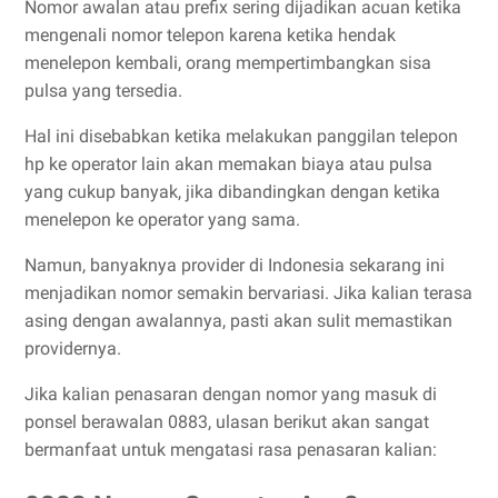
Nomor awalan atau prefix sering dijadikan acuan ketika
mengenali nomor telepon karena ketika hendak
menelepon kembali, orang mempertimbangkan sisa
pulsa yang tersedia.
Hal ini disebabkan ketika melakukan panggilan telepon
hp ke operator lain akan memakan biaya atau pulsa
yang cukup banyak, jika dibandingkan dengan ketika
menelepon ke operator yang sama.
Namun, banyaknya provider di Indonesia sekarang ini
menjadikan nomor semakin bervariasi. Jika kalian terasa
asing dengan awalannya, pasti akan sulit memastikan
providernya.
Jika kalian penasaran dengan nomor yang masuk di
ponsel berawalan 0883, ulasan berikut akan sangat
bermanfaat untuk mengatasi rasa penasaran kalian: