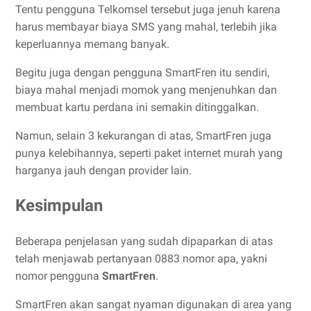
Tentu pengguna Telkomsel tersebut juga jenuh karena
harus membayar biaya SMS yang mahal, terlebih jika
keperluannya memang banyak.
Begitu juga dengan pengguna SmartFren itu sendiri,
biaya mahal menjadi momok yang menjenuhkan dan
membuat kartu perdana ini semakin ditinggalkan.
Namun, selain 3 kekurangan di atas, SmartFren juga
punya kelebihannya, seperti paket internet murah yang
harganya jauh dengan provider lain.
Kesimpulan
Beberapa penjelasan yang sudah dipaparkan di atas
telah menjawab pertanyaan 0883 nomor apa, yakni
nomor pengguna
SmartFren
.
SmartFren akan sangat nyaman digunakan di area yang