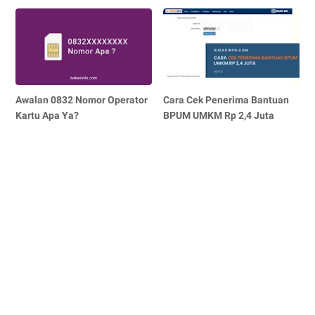
Awalan 0832 Nomor Operator
Cara Cek Penerima Bantuan
Kartu Apa Ya?
BPUM UMKM Rp 2,4 Juta