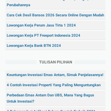
Perubahannya
Cara Cek Desil Bansos 2026 Secara Online Dengan Mudah
Lowongan Kerja Perum Jasa Tirta 1 2024
Lowongan Kerja PT Freeport Indonesia 2024
Lowongan Kerja Bank BTN 2024
TULISAN PILIHAN
Keuntungan Investasi Emas Antam, Simak Penjelasannya!
4 Contoh Investasi Properti Yang Paling Menguntungkan
Perbedaan Emas Antam Dan UBS, Mana Yang Bagus
Untuk Investasi?