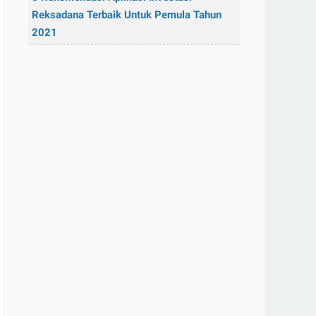
Reksadana Terbaik Untuk Pemula Tahun
2021