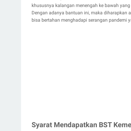
khususnya kalangan menengah ke bawah yang 
Dengan adanya bantuan ini, maka diharapkan 
bisa bertahan menghadapi serangan pandemi y
Syarat Mendapatkan BST Kem