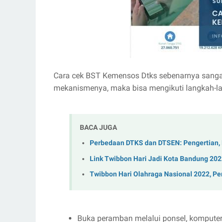
Cara cek BST Kemensos Dtks sebenarnya sanga
mekanismenya, maka bisa mengikuti langkah-la
BACA JUGA
Perbedaan DTKS dan DTSEN: Pengertian, 
Link Twibbon Hari Jadi Kota Bandung 202
Twibbon Hari Olahraga Nasional 2022, Pe
Buka peramban melalui ponsel, komputer,