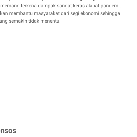
memang terkena dampak sangat keras akibat pandemi.
akan membantu masyarakat dari segi ekonomi sehingga
ang semakin tidak menentu.
ensos