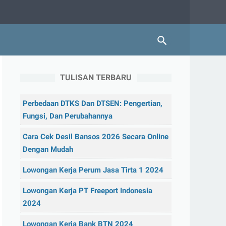
TULISAN TERBARU
Perbedaan DTKS Dan DTSEN: Pengertian,
Fungsi, Dan Perubahannya
Cara Cek Desil Bansos 2026 Secara Online
Dengan Mudah
Lowongan Kerja Perum Jasa Tirta 1 2024
Lowongan Kerja PT Freeport Indonesia
2024
Lowongan Kerja Bank BTN 2024