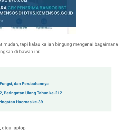
t mudah, tapi kalau kalian bingung mengenai bagaimana
ngkah di bawah ini:
Fungsi, dan Perubahannya
2, Peringatan Ulang Tahun ke-212
ringatan Haornas ke-39
 atau laptop