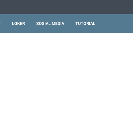
T
LOKER
SOSIAL MEDIA
TUTORIAL