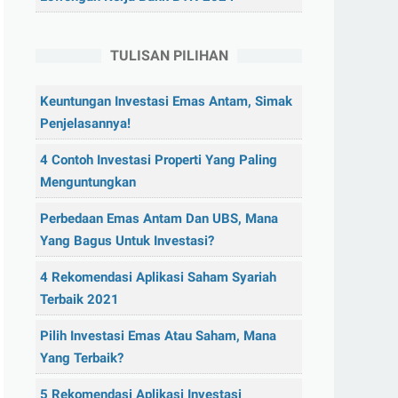
TULISAN PILIHAN
Keuntungan Investasi Emas Antam, Simak
Penjelasannya!
4 Contoh Investasi Properti Yang Paling
Menguntungkan
Perbedaan Emas Antam Dan UBS, Mana
Yang Bagus Untuk Investasi?
4 Rekomendasi Aplikasi Saham Syariah
Terbaik 2021
Pilih Investasi Emas Atau Saham, Mana
Yang Terbaik?
5 Rekomendasi Aplikasi Investasi