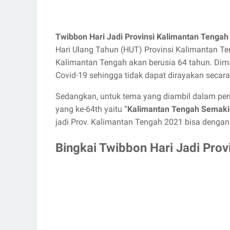
Twibbon Hari Jadi Provinsi Kalimantan Tengah
Hari Ulang Tahun (HUT) Provinsi Kalimantan Ten
Kalimantan Tengah akan berusia 64 tahun. Dima
Covid-19 sehingga tidak dapat dirayakan secara
Sedangkan, untuk tema yang diambil dalam per
yang ke-64th yaitu “
Kalimantan Tengah Semaki
jadi Prov. Kalimantan Tengah 2021 bisa dengan
Bingkai Twibbon Hari Jadi Pro