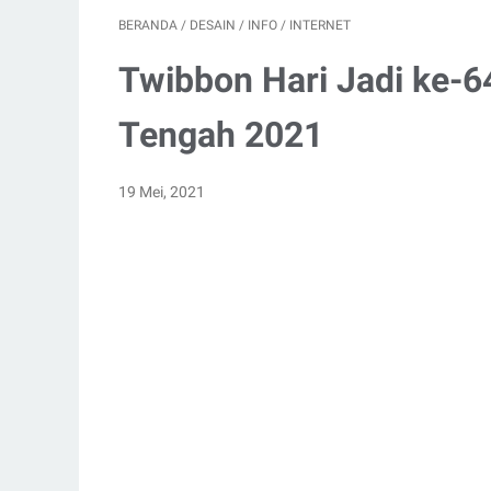
BERANDA
/
DESAIN
/
INFO
/
INTERNET
Twibbon Hari Jadi ke-6
Tengah 2021
19 Mei, 2021