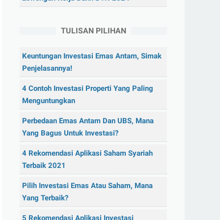
TULISAN PILIHAN
Keuntungan Investasi Emas Antam, Simak
Penjelasannya!
4 Contoh Investasi Properti Yang Paling
Menguntungkan
Perbedaan Emas Antam Dan UBS, Mana
Yang Bagus Untuk Investasi?
4 Rekomendasi Aplikasi Saham Syariah
Terbaik 2021
Pilih Investasi Emas Atau Saham, Mana
Yang Terbaik?
5 Rekomendasi Aplikasi Investasi