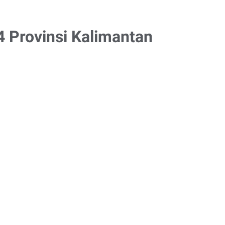
4 Provinsi Kalimantan