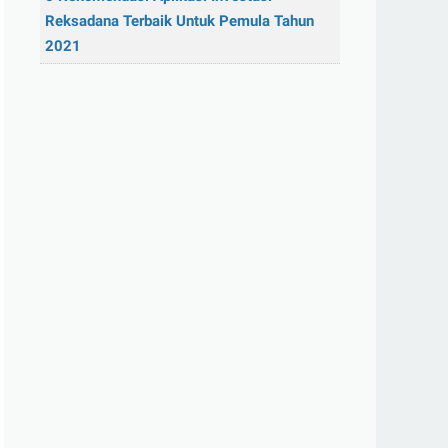
Reksadana Terbaik Untuk Pemula Tahun
2021