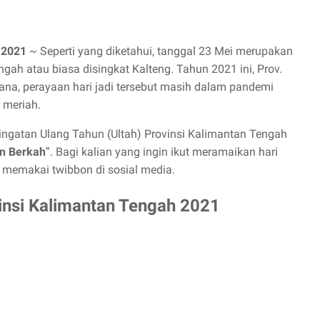
 2021
~ Seperti yang diketahui, tanggal 23 Mei merupakan
gah atau biasa disingkat Kalteng. Tahun 2021 ini, Prov.
na, perayaan hari jadi tersebut masih dalam pandemi
 meriah.
ingatan Ulang Tahun (Ultah) Provinsi Kalimantan Tengah
n Berkah
”. Bagi kalian yang ingin ikut meramaikan hari
 memakai twibbon di sosial media.
vinsi Kalimantan Tengah 2021