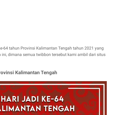
 ke-64 tahun Provinsi Kalimantan Tengah tahun 2021 yang
 ini, dimana semua twibbon tersebut kami ambil dari situs
rovinsi Kalimantan Tengah