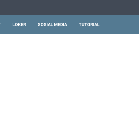
T
LOKER
SOSIAL MEDIA
TUTORIAL