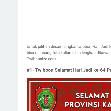
Untuk pilihan desain bingkai twibbon Hari Jadi
bisa dipasang foto kalian lebih lengkap dibawah
Twibbonize.com.
#1- Twibbon Selamat Hari Jadi ke-64 P