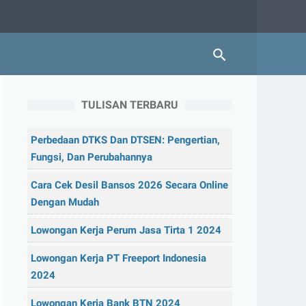
TULISAN TERBARU
Perbedaan DTKS Dan DTSEN: Pengertian,
Fungsi, Dan Perubahannya
Cara Cek Desil Bansos 2026 Secara Online
Dengan Mudah
Lowongan Kerja Perum Jasa Tirta 1 2024
Lowongan Kerja PT Freeport Indonesia
2024
Lowongan Kerja Bank BTN 2024