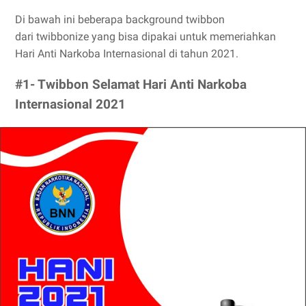
Di bawah ini beberapa background twibbon
dari twibbonize yang bisa dipakai untuk memeriahkan
Hari Anti Narkoba Internasional di tahun 2021.
#1- Twibbon Selamat Hari Anti Narkoba
Internasional 2021