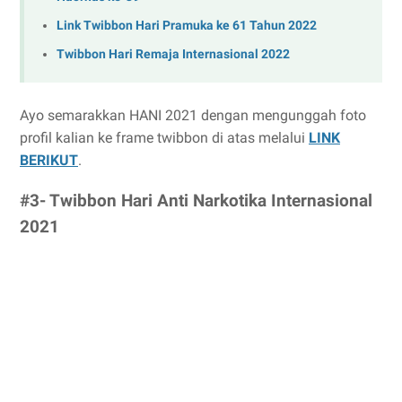
Link Twibbon Hari Pramuka ke 61 Tahun 2022
Twibbon Hari Remaja Internasional 2022
Ayo semarakkan HANI 2021 dengan mengunggah foto
profil kalian ke frame twibbon di atas melalui
LINK
BERIKUT
.
#3- Twibbon Hari Anti Narkotika Internasional
2021