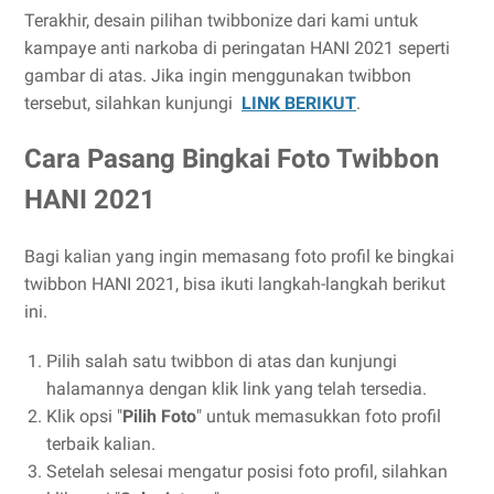
Terakhir, desain pilihan twibbonize dari kami untuk
kampaye anti narkoba di peringatan HANI 2021 seperti
gambar di atas. Jika ingin menggunakan twibbon
tersebut, silahkan kunjungi
LINK BERIKUT
.
Cara Pasang Bingkai Foto Twibbon
HANI 2021
Bagi kalian yang ingin memasang foto profil ke bingkai
twibbon HANI 2021, bisa ikuti langkah-langkah berikut
ini.
Pilih salah satu twibbon di atas dan kunjungi
halamannya dengan klik link yang telah tersedia.
Klik opsi "
Pilih Foto
" untuk memasukkan foto profil
terbaik kalian.
Setelah selesai mengatur posisi foto profil, silahkan