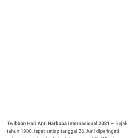
Twibbon Hari Anti Narkoba Internasional 2021
~ Sejak
tahun 1988, tepat setiap tanggal 26 Juni diperingati