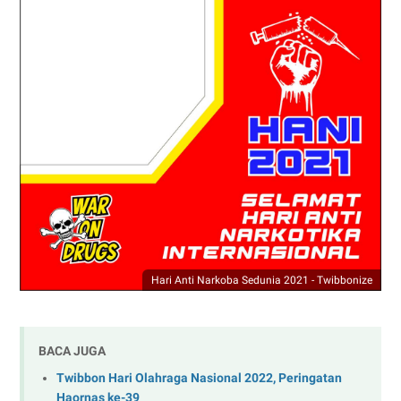
Hari Anti Narkoba Sedunia 2021 - Twibbonize
BACA JUGA
Twibbon Hari Olahraga Nasional 2022, Peringatan
Haornas ke-39