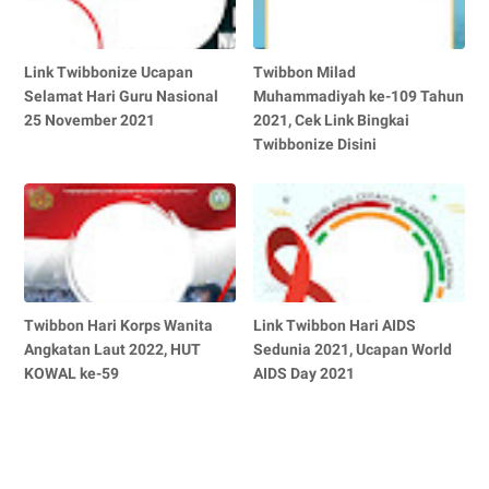
Link Twibbonize Ucapan
Twibbon Milad
Selamat Hari Guru Nasional
Muhammadiyah ke-109 Tahun
25 November 2021
2021, Cek Link Bingkai
Twibbonize Disini
Twibbon Hari Korps Wanita
Link Twibbon Hari AIDS
Angkatan Laut 2022, HUT
Sedunia 2021, Ucapan World
KOWAL ke-59
AIDS Day 2021