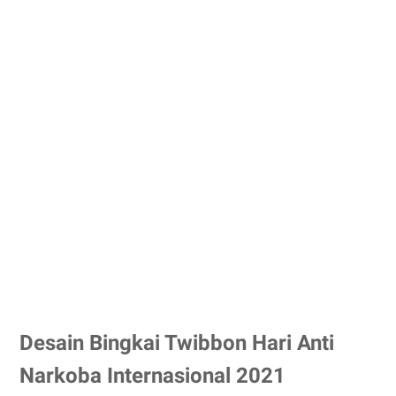
Desain Bingkai Twibbon Hari Anti
Narkoba Internasional 2021