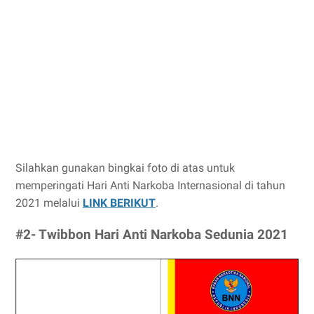
Silahkan gunakan bingkai foto di atas untuk
memperingati Hari Anti Narkoba Internasional di tahun
2021 melalui
LINK BERIKUT
.
#2- Twibbon Hari Anti Narkoba Sedunia 2021