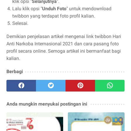
klik opsi "
Selanjutnya
".
Lalu klik opsi "
Unduh Foto
" untuk mendownload
twibbon yang terdapat foto profil kalian.
Selesai.
Demikian penjelasan artikel mengenai link twibbon Hari
Anti Narkoba Internasional 2021 dan cara pasang foto
profil secara online. Semoga artikel ini bermanfaat bagi
kalian.
Berbagi
Anda mungkin menyukai postingan ini