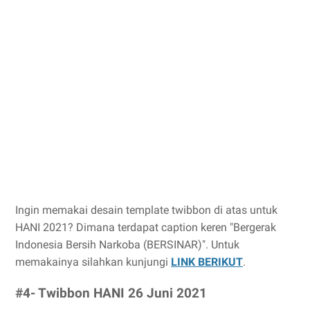
Ingin memakai desain template twibbon di atas untuk
HANI 2021? Dimana terdapat caption keren "Bergerak
Indonesia Bersih Narkoba (BERSINAR)". Untuk
memakainya silahkan kunjungi
LINK BERIKUT
.
#4- Twibbon HANI 26 Juni 2021