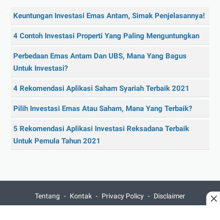
Keuntungan Investasi Emas Antam, Simak Penjelasannya!
4 Contoh Investasi Properti Yang Paling Menguntungkan
Perbedaan Emas Antam Dan UBS, Mana Yang Bagus
Untuk Investasi?
4 Rekomendasi Aplikasi Saham Syariah Terbaik 2021
Pilih Investasi Emas Atau Saham, Mana Yang Terbaik?
5 Rekomendasi Aplikasi Investasi Reksadana Terbaik
Untuk Pemula Tahun 2021
Tentang
Kontak
Privacy Policy
Disclaimer
© 2026 -
SukaoInfo