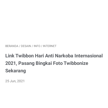
BERANDA
/
DESAIN
/
INFO
/
INTERNET
Link Twibbon Hari Anti Narkoba Internasional
2021, Pasang Bingkai Foto Twibbonize
Sekarang
25 Jun, 2021