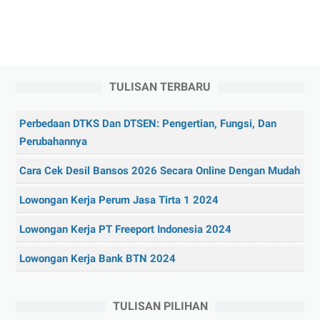
TULISAN TERBARU
Perbedaan DTKS Dan DTSEN: Pengertian, Fungsi, Dan
Perubahannya
Cara Cek Desil Bansos 2026 Secara Online Dengan Mudah
Lowongan Kerja Perum Jasa Tirta 1 2024
Lowongan Kerja PT Freeport Indonesia 2024
Lowongan Kerja Bank BTN 2024
TULISAN PILIHAN