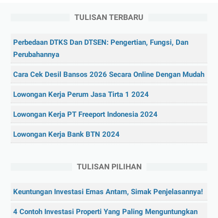
TULISAN TERBARU
Perbedaan DTKS Dan DTSEN: Pengertian, Fungsi, Dan
Perubahannya
Cara Cek Desil Bansos 2026 Secara Online Dengan Mudah
Lowongan Kerja Perum Jasa Tirta 1 2024
Lowongan Kerja PT Freeport Indonesia 2024
Lowongan Kerja Bank BTN 2024
TULISAN PILIHAN
Keuntungan Investasi Emas Antam, Simak Penjelasannya!
4 Contoh Investasi Properti Yang Paling Menguntungkan