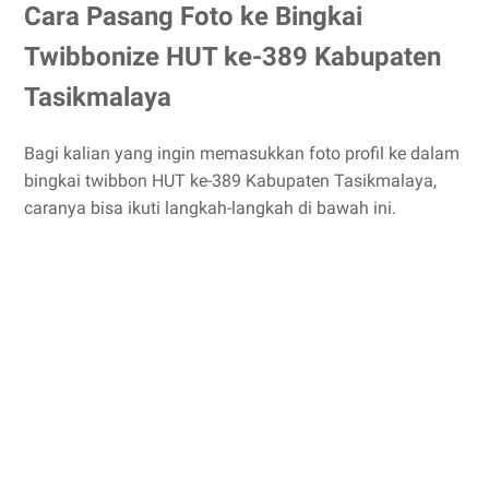
Cara Pasang Foto ke Bingkai
Twibbonize HUT ke-389 Kabupaten
Tasikmalaya
Bagi kalian yang ingin memasukkan foto profil ke dalam
bingkai twibbon HUT ke-389 Kabupaten Tasikmalaya,
caranya bisa ikuti langkah-langkah di bawah ini.