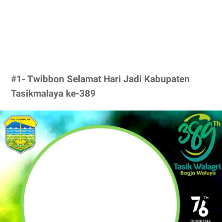
#1- Twibbon Selamat Hari Jadi Kabupaten
Tasikmalaya ke-389