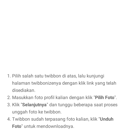
Pilih salah satu twibbon di atas, lalu kunjungi
halaman twibbonizenya dengan klik link yang telah
disediakan.
Masukkan foto profil kalian dengan klik "
Pilih Foto
".
Klik "
Selanjutnya
" dan tunggu beberapa saat proses
unggah foto ke twibbon.
Twibbon sudah terpasang foto kalian, klik "
Unduh
Foto
" untuk mendownloadnya.