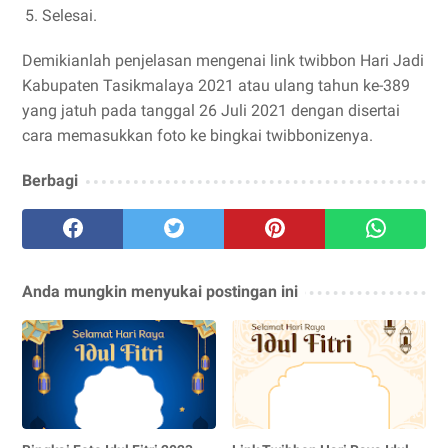
Selesai.
Demikianlah penjelasan mengenai link twibbon Hari Jadi
Kabupaten Tasikmalaya 2021 atau ulang tahun ke-389
yang jatuh pada tanggal 26 Juli 2021 dengan disertai
cara memasukkan foto ke bingkai twibbonizenya.
Berbagi
Anda mungkin menyukai postingan ini