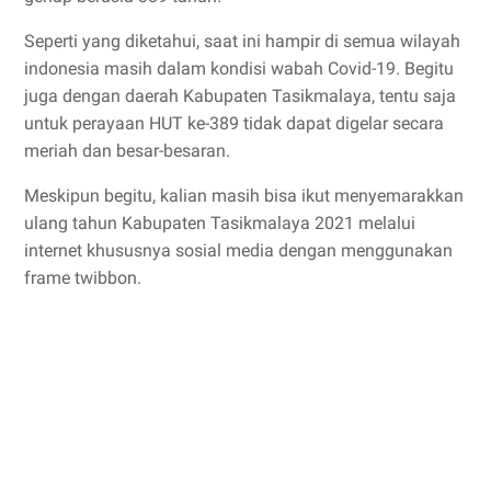
Seperti yang diketahui, saat ini hampir di semua wilayah
indonesia masih dalam kondisi wabah Covid-19. Begitu
juga dengan daerah Kabupaten Tasikmalaya, tentu saja
untuk perayaan HUT ke-389 tidak dapat digelar secara
meriah dan besar-besaran.
Meskipun begitu, kalian masih bisa ikut menyemarakkan
ulang tahun Kabupaten Tasikmalaya 2021 melalui
internet khususnya sosial media dengan menggunakan
frame twibbon.