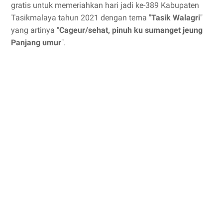
gratis untuk memeriahkan hari jadi ke-389 Kabupaten
Tasikmalaya tahun 2021 dengan tema "
Tasik Walagri
"
yang artinya "
Cageur/sehat, pinuh ku sumanget jeung
Panjang umur
".