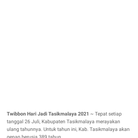
Twibbon Hari Jadi Tasikmalaya 2021
~ Tepat setiap
tanggal 26 Juli, Kabupaten Tasikmalaya merayakan
ulang tahunnya. Untuk tahun ini, Kab. Tasikmalaya akan
genap berusia 389 tahun.