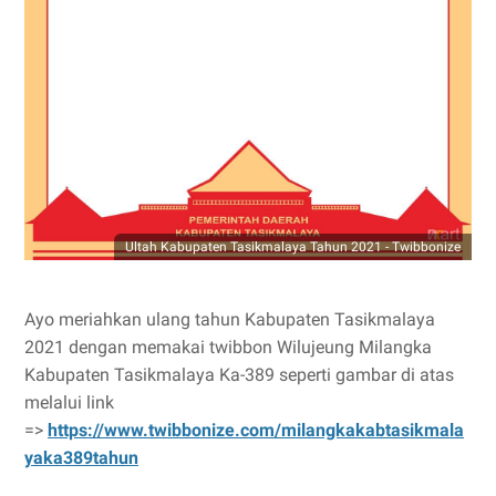
Ultah Kabupaten Tasikmalaya Tahun 2021 - Twibbonize
Ayo meriahkan ulang tahun Kabupaten Tasikmalaya
2021 dengan memakai twibbon Wilujeung Milangka
Kabupaten Tasikmalaya Ka-389 seperti gambar di atas
melalui link
=>
https://www.twibbonize.com/milangkakabtasikmala
yaka389tahun