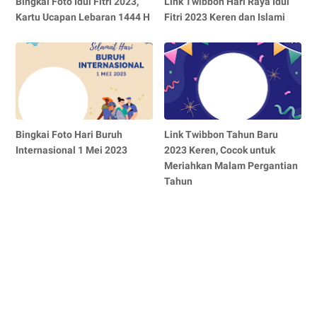
Bingkai Foto Idul Fitri 2023,
Link Twibbon Hari Raya Idul
Kartu Ucapan Lebaran 1444 H
Fitri 2023 Keren dan Islami
Bingkai Foto Hari Buruh
Link Twibbon Tahun Baru
Internasional 1 Mei 2023
2023 Keren, Cocok untuk
Meriahkan Malam Pergantian
Tahun