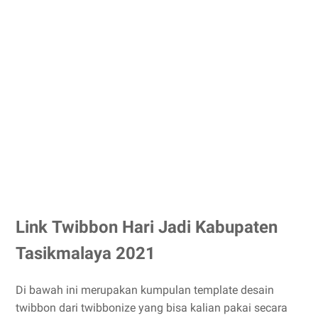
Link Twibbon Hari Jadi Kabupaten
Tasikmalaya 2021
Di bawah ini merupakan kumpulan template desain
twibbon dari twibbonize yang bisa kalian pakai secara