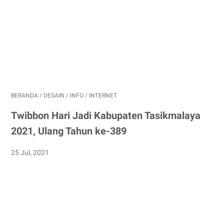
BERANDA
/
DESAIN
/
INFO
/
INTERNET
Twibbon Hari Jadi Kabupaten Tasikmalaya
2021, Ulang Tahun ke-389
25 Jul, 2021