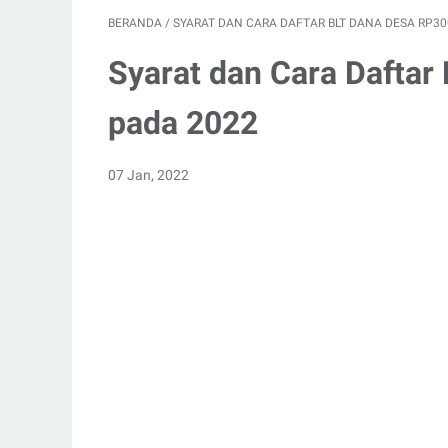
BERANDA
/
SYARAT DAN CARA DAFTAR BLT DANA DESA RP30
Syarat dan Cara Daftar
pada 2022
07 Jan, 2022