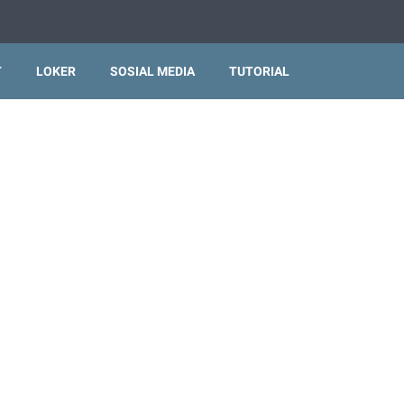
T
LOKER
SOSIAL MEDIA
TUTORIAL