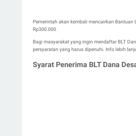
Pemerintah akan kembali mencairkan Bantuan 
Rp300.000 .
Bagi masyarakat yang ingin mendaftar BLT Dan
persyaratan yang harus dipenuhi. Info lebih lanju
Syarat Penerima BLT Dana Des