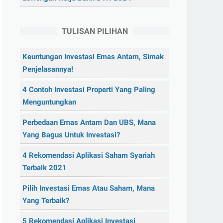
TULISAN PILIHAN
Keuntungan Investasi Emas Antam, Simak
Penjelasannya!
4 Contoh Investasi Properti Yang Paling
Menguntungkan
Perbedaan Emas Antam Dan UBS, Mana
Yang Bagus Untuk Investasi?
4 Rekomendasi Aplikasi Saham Syariah
Terbaik 2021
Pilih Investasi Emas Atau Saham, Mana
Yang Terbaik?
5 Rekomendasi Aplikasi Investasi