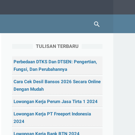
TULISAN TERBARU
Perbedaan DTKS Dan DTSEN: Pengertian,
Fungsi, Dan Perubahannya
Cara Cek Desil Bansos 2026 Secara Online
Dengan Mudah
Lowongan Kerja Perum Jasa Tirta 1 2024
Lowongan Kerja PT Freeport Indonesia
2024
Lowongan Kerja Bank BTN 2024