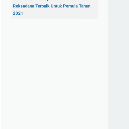
Reksadana Terbaik Untuk Pemula Tahun
2021