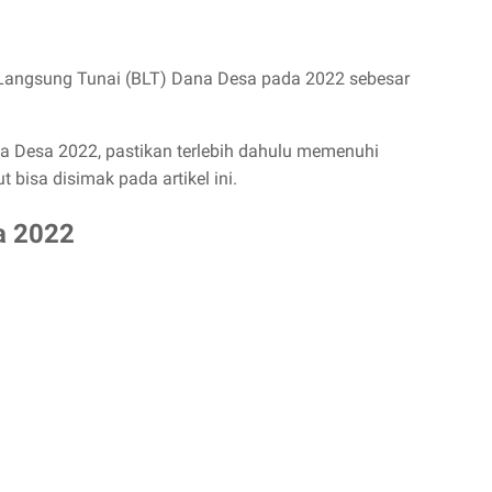
Langsung Tunai (BLT) Dana Desa pada 2022 sebesar
a Desa 2022, pastikan terlebih dahulu memenuhi
t bisa disimak pada artikel ini.
a 2022