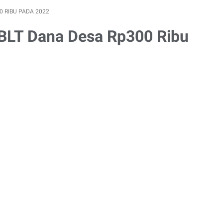
0 RIBU PADA 2022
 BLT Dana Desa Rp300 Ribu