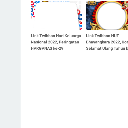
Link Twibbon Hari Keluarga
Link Twibbon HUT
Nasional 2022, Peringatan
Bhayangkara 2022, Uc
HARGANAS ke-29
Selamat Ulang Tahun 