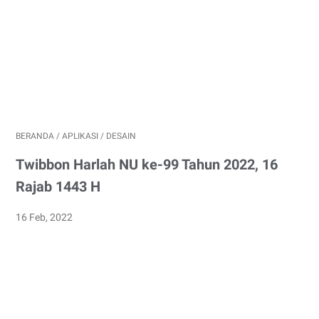
BERANDA
/
APLIKASI
/
DESAIN
Twibbon Harlah NU ke-99 Tahun 2022, 16
Rajab 1443 H
16 Feb, 2022