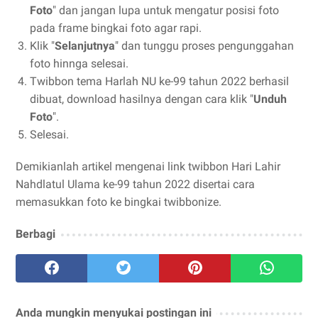
Foto
" dan jangan lupa untuk mengatur posisi foto
pada frame bingkai foto agar rapi.
Klik "
Selanjutnya
" dan tunggu proses pengunggahan
foto hinnga selesai.
Twibbon tema Harlah NU ke-99 tahun 2022 berhasil
dibuat, download hasilnya dengan cara klik "
Unduh
Foto
".
Selesai.
Demikianlah artikel mengenai link twibbon Hari Lahir
Nahdlatul Ulama ke-99 tahun 2022 disertai cara
memasukkan foto ke bingkai twibbonize.
Berbagi
Anda mungkin menyukai postingan ini