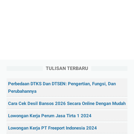
TULISAN TERBARU
Perbedaan DTKS Dan DTSEN: Pengertian, Fungsi, Dan
Perubahannya
Cara Cek Desil Bansos 2026 Secara Online Dengan Mudah
Lowongan Kerja Perum Jasa Tirta 1 2024
Lowongan Kerja PT Freeport Indonesia 2024