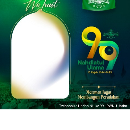
Twibbonize Harlah NU ke-99 - PWNU Jatim