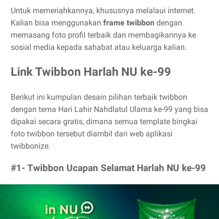
Untuk memeriahkannya, khususnya melalaui internet.
Kalian bisa menggunakan
frame twibbon
dengan
memasang foto profil terbaik dan membagikannya ke
sosial media kepada sahabat atau keluarga kalian.
Link Twibbon Harlah NU ke-99
Berikut ini kumpulan desain pilihan terbaik twibbon
dengan tema Hari Lahir Nahdlatul Ulama ke-99 yang bisa
dipakai secara gratis, dimana semua template bingkai
foto twibbon tersebut diambil dari web aplikasi
twibbonize.
#1- Twibbon Ucapan Selamat Harlah NU ke-99