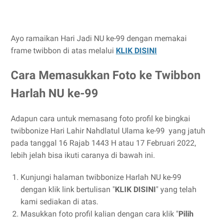
Ayo ramaikan Hari Jadi NU ke-99 dengan memakai
frame twibbon di atas melalui
KLIK DISINI
Cara Memasukkan Foto ke Twibbon
Harlah NU ke-99
Adapun cara untuk memasang foto profil ke bingkai
twibbonize Hari Lahir Nahdlatul Ulama ke-99 yang jatuh
pada tanggal 16 Rajab 1443 H atau 17 Februari 2022,
lebih jelah bisa ikuti caranya di bawah ini.
Kunjungi halaman twibbonize Harlah NU ke-99
dengan klik link bertulisan "
KLIK DISINI
" yang telah
kami sediakan di atas.
Masukkan foto profil kalian dengan cara klik "
Pilih