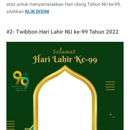
atas untuk menyemarakkan Hari Ulang Tahun NU ke-99,
silahkan
KLIK DISINI
#2- Twibbon Hari Lahir NU ke-99 Tahun 2022