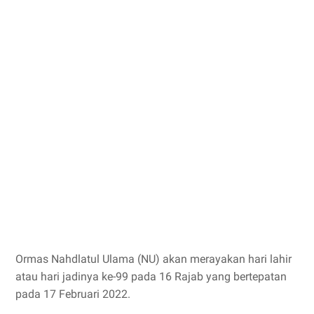
Ormas Nahdlatul Ulama (NU) akan merayakan hari lahir
atau hari jadinya ke-99 pada 16 Rajab yang bertepatan
pada 17 Februari 2022.