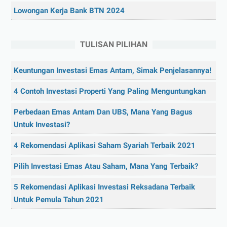
Lowongan Kerja Bank BTN 2024
TULISAN PILIHAN
Keuntungan Investasi Emas Antam, Simak Penjelasannya!
4 Contoh Investasi Properti Yang Paling Menguntungkan
Perbedaan Emas Antam Dan UBS, Mana Yang Bagus
Untuk Investasi?
4 Rekomendasi Aplikasi Saham Syariah Terbaik 2021
Pilih Investasi Emas Atau Saham, Mana Yang Terbaik?
5 Rekomendasi Aplikasi Investasi Reksadana Terbaik
Untuk Pemula Tahun 2021