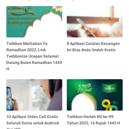
Twibbon Marhaban Ya
8 Aplikasi Catatan Keuangan
Ramadhan 2022, Link
Ini Bisa Anda Unduh Gratis
Twibbonize Ucapan Selamat
Datang Bulan Ramadhan 1443
H
10 Aplikasi Video Call Gratis
Twibbon Harlah NU ke-99
Seluruh Dunia untuk Android
Tahun 2022, 16 Rajab 1443 H