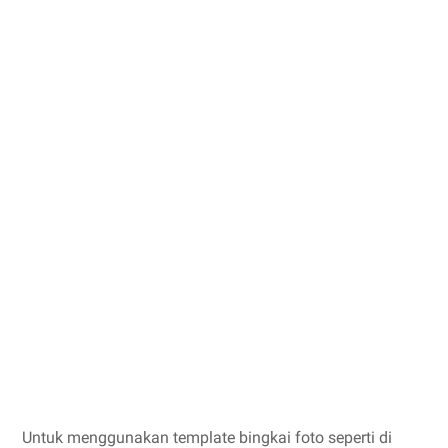
Untuk menggunakan template bingkai foto seperti di