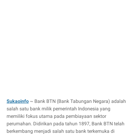
Sukaoinfo
~ Bank BTN (Bank Tabungan Negara) adalah
salah satu bank milik pemerintah Indonesia yang
memiliki fokus utama pada pembiayaan sektor
perumahan. Didirikan pada tahun 1897, Bank BTN telah
berkembang menjadi salah satu bank terkemuka di