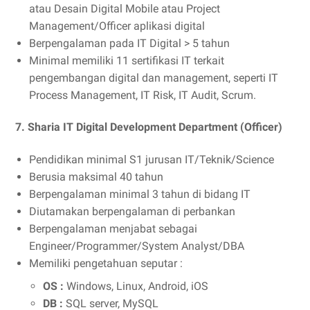
atau Desain Digital Mobile atau Project
Management/Officer aplikasi digital
Berpengalaman pada IT Digital > 5 tahun
Minimal memiliki 11 sertifikasi IT terkait
pengembangan digital dan management, seperti IT
Process Management, IT Risk, IT Audit, Scrum.
7. Sharia IT Digital Development Department (Officer)
Pendidikan minimal S1 jurusan IT/Teknik/Science
Berusia maksimal 40 tahun
Berpengalaman minimal 3 tahun di bidang IT
Diutamakan berpengalaman di perbankan
Berpengalaman menjabat sebagai
Engineer/Programmer/System Analyst/DBA
Memiliki pengetahuan seputar :
OS :
Windows, Linux, Android, iOS
DB :
SQL server, MySQL