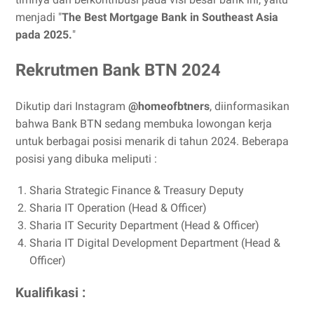
menjadi "
The Best Mortgage Bank in Southeast Asia
pada 2025.
"
Rekrutmen Bank BTN 2024
Dikutip dari Instagram
@homeofbtners
, diinformasikan
bahwa Bank BTN sedang membuka lowongan kerja
untuk berbagai posisi menarik di tahun 2024. Beberapa
posisi yang dibuka meliputi :
Sharia Strategic Finance & Treasury Deputy
Sharia IT Operation (Head & Officer)
Sharia IT Security Department (Head & Officer)
Sharia IT Digital Development Department (Head &
Officer)
Kualifikasi :