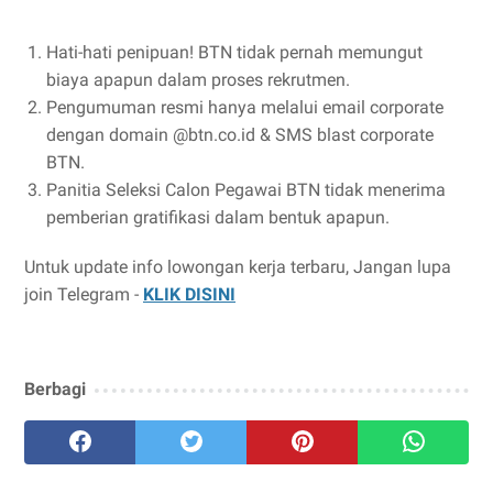
Hati-hati penipuan!⁣ BTN tidak pernah memungut
biaya apapun dalam proses rekrutmen.⁣
⁠Pengumuman resmi hanya melalui email corporate
dengan domain @btn.co.id & SMS blast corporate
BTN.⁣
⁠Panitia Seleksi Calon Pegawai BTN tidak menerima
pemberian gratifikasi dalam bentuk apapun.⁣
Untuk update info lowongan kerja terbaru, Jangan lupa
join Telegram -
KLIK DISINI
Berbagi