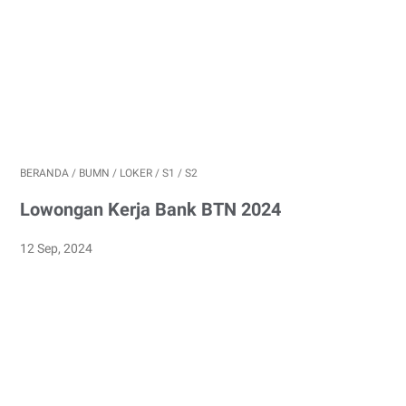
BERANDA
/
BUMN
/
LOKER
/
S1
/
S2
Lowongan Kerja Bank BTN 2024
12 Sep, 2024