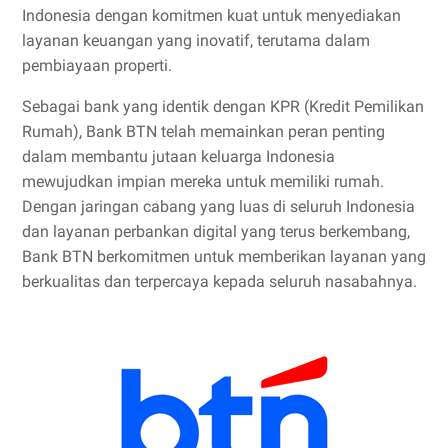
Indonesia dengan komitmen kuat untuk menyediakan
layanan keuangan yang inovatif, terutama dalam
pembiayaan properti.
Sebagai bank yang identik dengan KPR (Kredit Pemilikan
Rumah), Bank BTN telah memainkan peran penting
dalam membantu jutaan keluarga Indonesia
mewujudkan impian mereka untuk memiliki rumah.
Dengan jaringan cabang yang luas di seluruh Indonesia
dan layanan perbankan digital yang terus berkembang,
Bank BTN berkomitmen untuk memberikan layanan yang
berkualitas dan terpercaya kepada seluruh nasabahnya.