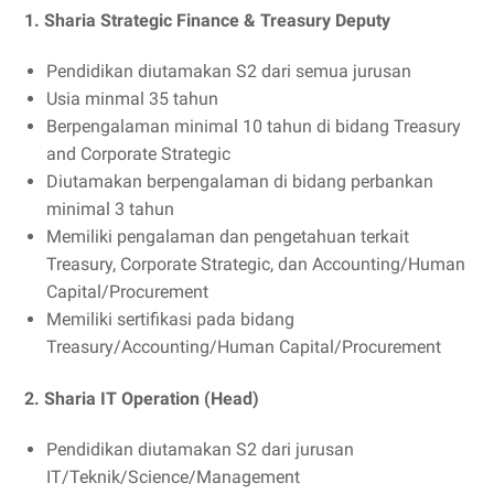
1. Sharia Strategic Finance & Treasury Deputy
Pendidikan diutamakan S2 dari semua jurusan
Usia minmal 35 tahun
Berpengalaman minimal 10 tahun di bidang Treasury
and Corporate Strategic
Diutamakan berpengalaman di bidang perbankan
minimal 3 tahun
Memiliki pengalaman dan pengetahuan terkait
Treasury, Corporate Strategic, dan Accounting/Human
Capital/Procurement
Memiliki sertifikasi pada bidang
Treasury/Accounting/Human Capital/Procurement
2. Sharia IT Operation (Head)
Pendidikan diutamakan S2 dari jurusan
IT/Teknik/Science/Management