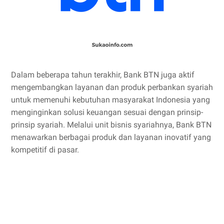
Dalam beberapa tahun terakhir, Bank BTN juga aktif
mengembangkan layanan dan produk perbankan syariah
untuk memenuhi kebutuhan masyarakat Indonesia yang
menginginkan solusi keuangan sesuai dengan prinsip-
prinsip syariah. Melalui unit bisnis syariahnya, Bank BTN
menawarkan berbagai produk dan layanan inovatif yang
kompetitif di pasar.