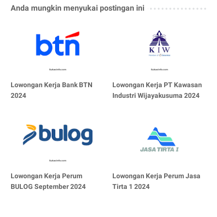
Anda mungkin menyukai postingan ini
Lowongan Kerja Bank BTN
Lowongan Kerja PT Kawasan
2024
Industri Wijayakusuma 2024
Lowongan Kerja Perum
Lowongan Kerja Perum Jasa
BULOG September 2024
Tirta 1 2024