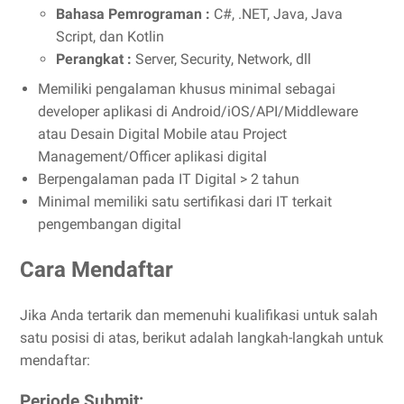
Bahasa Pemrograman :
C#, .NET, Java, Java
Script, dan Kotlin
Perangkat :
Server, Security, Network, dll
Memiliki pengalaman khusus minimal sebagai
developer aplikasi di Android/iOS/API/Middleware
atau Desain Digital Mobile atau Project
Management/Officer aplikasi digital
Berpengalaman pada IT Digital > 2 tahun
Minimal memiliki satu sertifikasi dari IT terkait
pengembangan digital
Cara Mendaftar
Jika Anda tertarik dan memenuhi kualifikasi untuk salah
satu posisi di atas, berikut adalah langkah-langkah untuk
mendaftar:
Periode Submit: