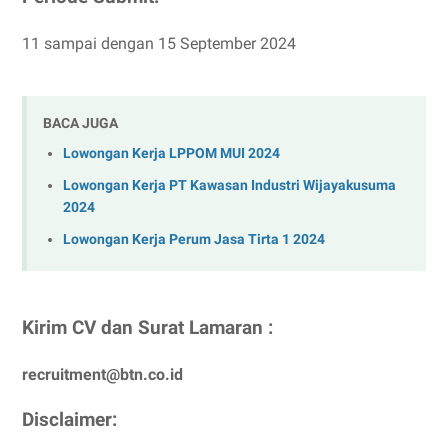
11 sampai dengan 15 September 2024
BACA JUGA
Lowongan Kerja LPPOM MUI 2024
Lowongan Kerja PT Kawasan Industri Wijayakusuma
2024
Lowongan Kerja Perum Jasa Tirta 1 2024
Kirim CV dan Surat Lamaran :
recruitment@btn.co.id
Disclaimer:⁣