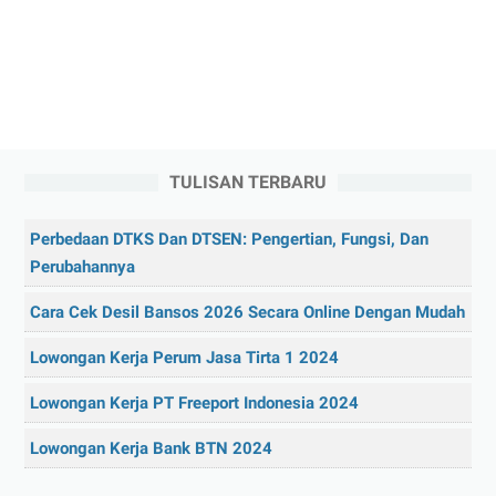
TULISAN TERBARU
Perbedaan DTKS Dan DTSEN: Pengertian, Fungsi, Dan
Perubahannya
Cara Cek Desil Bansos 2026 Secara Online Dengan Mudah
Lowongan Kerja Perum Jasa Tirta 1 2024
Lowongan Kerja PT Freeport Indonesia 2024
Lowongan Kerja Bank BTN 2024