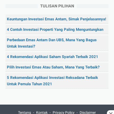
TULISAN PILIHAN
Keuntungan Investasi Emas Antam, Simak Penjelasannya!
4 Contoh Investasi Properti Yang Paling Menguntungkan
Perbedaan Emas Antam Dan UBS, Mana Yang Bagus
Untuk Investasi?
4 Rekomendasi Aplikasi Saham Syariah Terbaik 2021
Pilih Investasi Emas Atau Saham, Mana Yang Terbaik?
5 Rekomendasi Aplikasi Investasi Reksadana Terbaik
Untuk Pemula Tahun 2021
Tentang
Kontak
Privacy Policy
Disclaimer